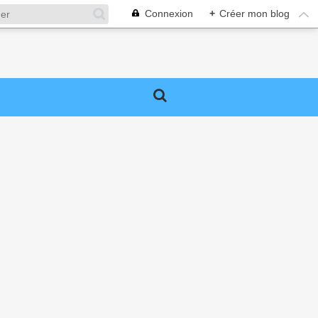
Connexion
+
Créer mon blog