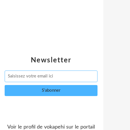
Newsletter
Voir le profil de
vokapehi
sur le portail