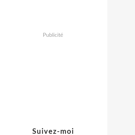
Publicité
Suivez-moi