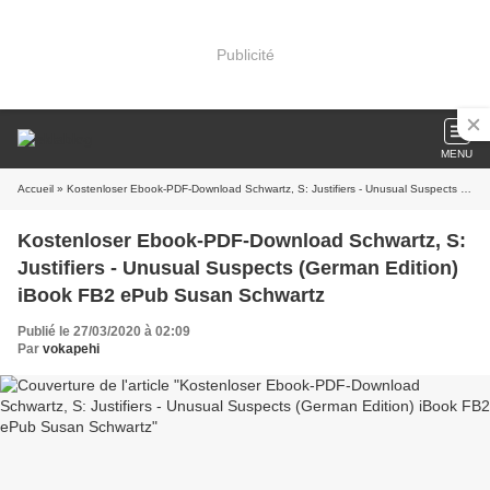
Publicité
MENU
Accueil
» Kostenloser Ebook-PDF-Download Schwartz, S: Justifiers - Unusual Suspects (German Edition) iBook FB2 ePub Susan Schwartz
Kostenloser Ebook-PDF-Download Schwartz, S:
Justifiers - Unusual Suspects (German Edition)
iBook FB2 ePub Susan Schwartz
Publié le 27/03/2020 à 02:09
Par
vokapehi