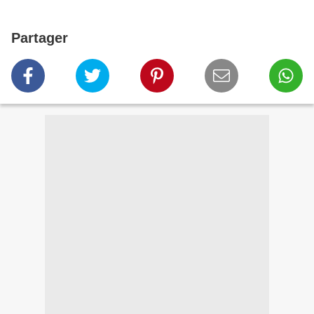
Partager