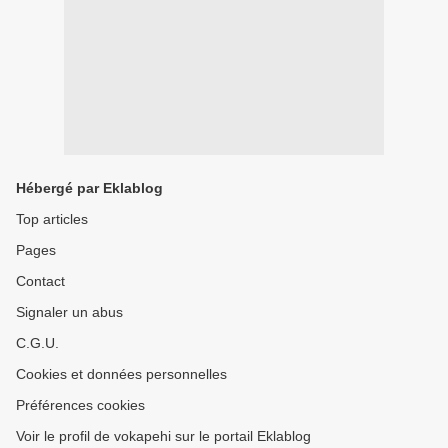
Hébergé par Eklablog
Top articles
Pages
Contact
Signaler un abus
C.G.U.
Cookies et données personnelles
Préférences cookies
Voir le profil de vokapehi sur le portail Eklablog