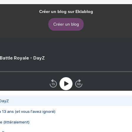
Créer un blog sur Eklablog
Créer un blog
 Battle Royale - DayZ
 DayZ
 a 13 ans (et vous l'avez ignoré)
e (littéralement)