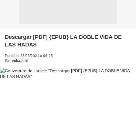
Descargar [PDF] {EPUB} LA DOBLE VIDA DE
LAS HADAS
Publié le 25/08/2021 à 06:25
Par
vokapehi