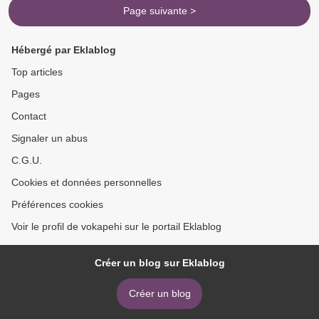
Page suivante >
Hébergé par Eklablog
Top articles
Pages
Contact
Signaler un abus
C.G.U.
Cookies et données personnelles
Préférences cookies
Voir le profil de vokapehi sur le portail Eklablog
Créer un blog sur Eklablog
Créer un blog