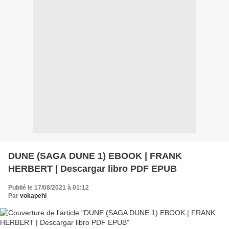
DUNE (SAGA DUNE 1) EBOOK | FRANK
HERBERT | Descargar libro PDF EPUB
Publié le 17/08/2021 à 01:12
Par
vokapehi