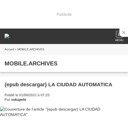
Publicité
MENU
Accueil
» MOBILE.ARCHIVES
MOBILE.ARCHIVES
{epub descargar} LA CIUDAD AUTOMATICA
Publié le 01/08/2021 à 07:25
Par
vokapehi