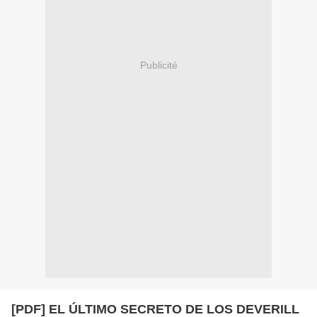
Publicité
[PDF] EL ÚLTIMO SECRETO DE LOS DEVERILL