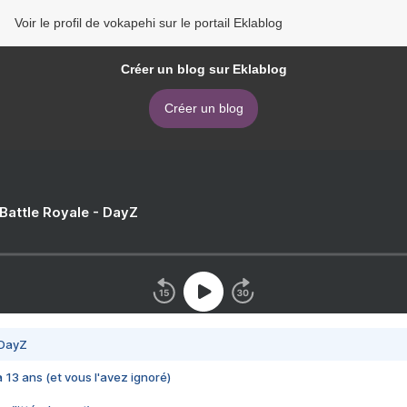
Voir le profil de vokapehi sur le portail Eklablog
Créer un blog sur Eklablog
Créer un blog
 Battle Royale - DayZ
 DayZ
 a 13 ans (et vous l'avez ignoré)