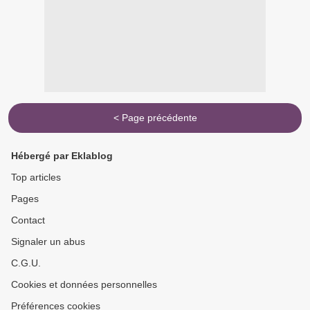
< Page précédente
Hébergé par Eklablog
Top articles
Pages
Contact
Signaler un abus
C.G.U.
Cookies et données personnelles
Préférences cookies