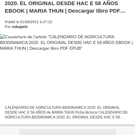
2020. EL ORIGINAL DESDE HAC E 58 AÑOS
EBOOK | MARIA THUN | Descargar libro PDF
EPUB
Publié le 01/08/2021 à 07:22
Par
vokapehi
CALENDARIO DE AGRICULTURA BIODINAMICA 2020. EL ORIGINAL
DESDE HAC E 58 AÑOS de MARIA THUN Ficha técnica CALENDARIO DE
AGRICULTURA BIODINAMICA 2020. EL ORIGINAL DESDE HAC E 58
AÑOS MARIA THUN Número de páginas: 135 Idioma: CASTELLANO
Formatos: Pdf, ePub,...