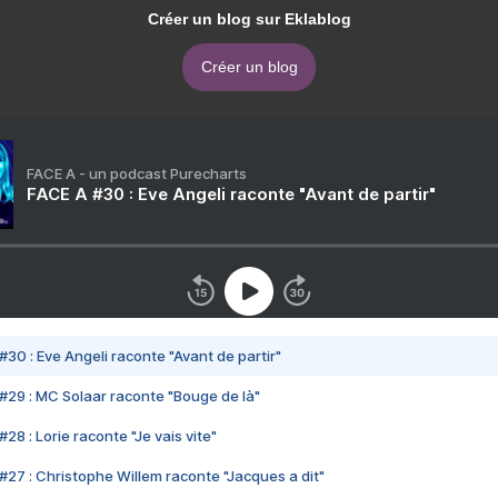
Créer un blog sur Eklablog
Créer un blog
FACE A - un podcast Purecharts
FACE A #30 : Eve Angeli raconte "Avant de partir"
#30 : Eve Angeli raconte "Avant de partir"
#29 : MC Solaar raconte "Bouge de là"
28 : Lorie raconte "Je vais vite"
#27 : Christophe Willem raconte "Jacques a dit"