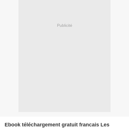
Publicité
Ebook téléchargement gratuit francais Les