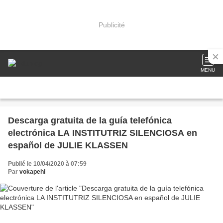
Publicité
MENU
Descarga gratuita de la guía telefónica
electrónica LA INSTITUTRIZ SILENCIOSA en
español de JULIE KLASSEN
Publié le 10/04/2020 à 07:59
Par
vokapehi