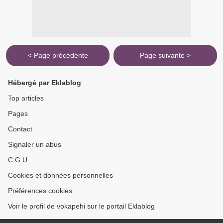
< Page précédente
Page suivante >
Hébergé par Eklablog
Top articles
Pages
Contact
Signaler un abus
C.G.U.
Cookies et données personnelles
Préférences cookies
Voir le profil de vokapehi sur le portail Eklablog