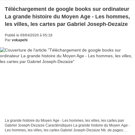
Téléchargement de google books sur ordinateur
La grande histoire du Moyen Age - Les hommes,
les villes, les cartes par Gabriel Joseph-Dezaize
Publié le 09/04/2020 à 05:18
Par
vokapehi
La grande histoire du Moyen Age - Les hommes, les villes, les cartes pan
Gabriel Joseph-Dezaize Caractéristiques La grande histoire du Moyen Age -
Les hommes, les villes, les cartes Gabriel Joseph-Dezaize Nb. de pages: