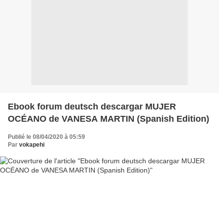
Ebook forum deutsch descargar MUJER
OCÉANO de VANESA MARTIN (Spanish Edition)
Publié le 08/04/2020 à 05:59
Par
vokapehi