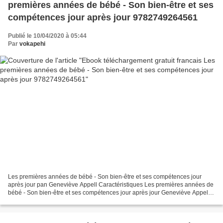
premières années de bébé - Son bien-être et ses
compétences jour après jour 9782749264561
Publié le 10/04/2020 à 05:44
Par
vokapehi
Les premières années de bébé - Son bien-être et ses compétences jour
après jour pan Geneviève Appell Caractéristiques Les premières années de
bébé - Son bien-être et ses compétences jour après jour Geneviève Appell
Nb. de pages: 280 Format: Pdf, ePub,...