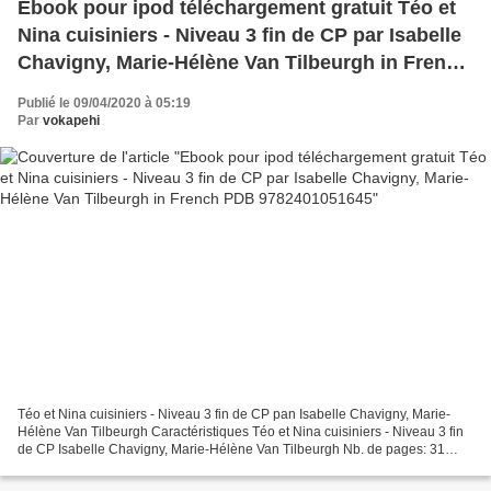
Ebook pour ipod téléchargement gratuit Téo et
Nina cuisiniers - Niveau 3 fin de CP par Isabelle
Chavigny, Marie-Hélène Van Tilbeurgh in French
PDB 9782401051645
Publié le 09/04/2020 à 05:19
Par
vokapehi
Téo et Nina cuisiniers - Niveau 3 fin de CP pan Isabelle Chavigny, Marie-
Hélène Van Tilbeurgh Caractéristiques Téo et Nina cuisiniers - Niveau 3 fin
de CP Isabelle Chavigny, Marie-Hélène Van Tilbeurgh Nb. de pages: 31
Format: Pdf, ePub, MOBI, FB2 ISBN:...