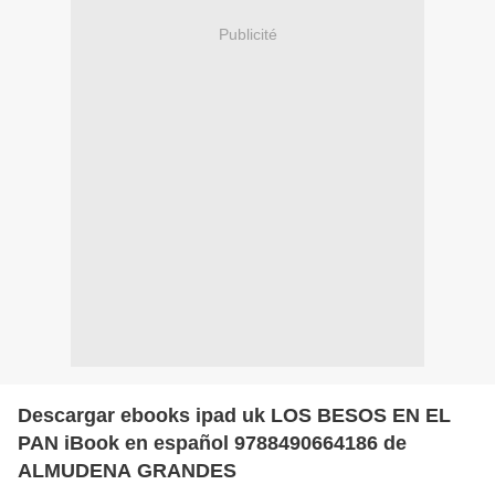
Publicité
Descargar ebooks ipad uk LOS BESOS EN EL
PAN iBook en español 9788490664186 de
ALMUDENA GRANDES