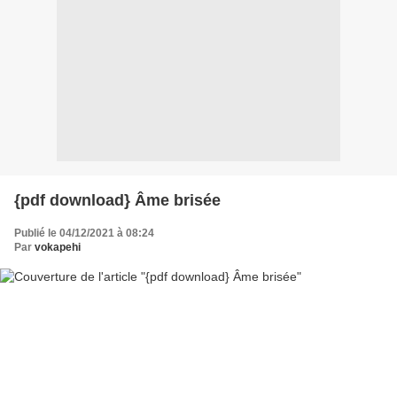
{pdf download} Âme brisée
Publié le 04/12/2021 à 08:24
Par
vokapehi