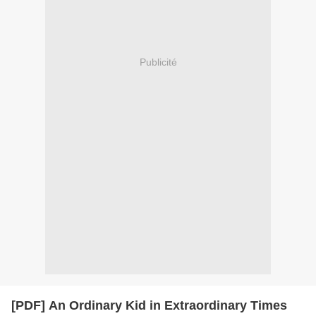
Publicité
[PDF] An Ordinary Kid in Extraordinary Times