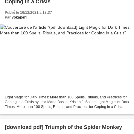
Coping in a Crisis
Publié le 16/12/2021 à 18:37
Par
vokapehi
Light Magic for Dark Times: More than 100 Spells, Rituals, and Practices for
Coping in a Crisis by Lisa Marie Basile, Kristen J. Sollee Light Magic for Dark
Times: More than 100 Spells, Rituals, and Practices for Coping in a Crisis
Lisa Marie Basile,...
[download pdf] Triumph of the Spider Monkey