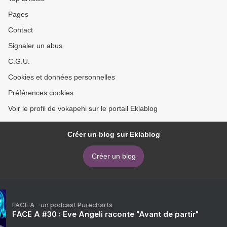
Pages
Contact
Signaler un abus
C.G.U.
Cookies et données personnelles
Préférences cookies
Voir le profil de vokapehi sur le portail Eklablog
Créer un blog sur Eklablog
Créer un blog
FACE A - un podcast Purecharts
FACE A #30 : Eve Angeli raconte "Avant de partir"