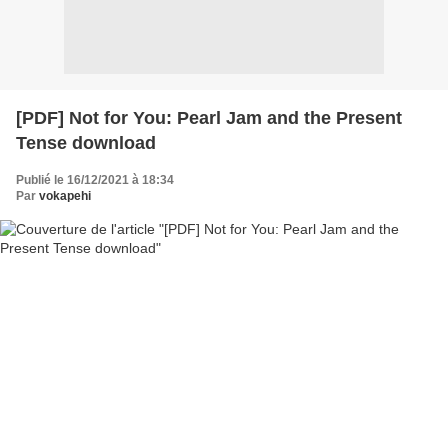
[PDF] Not for You: Pearl Jam and the Present
Tense download
Publié le 16/12/2021 à 18:34
Par
vokapehi