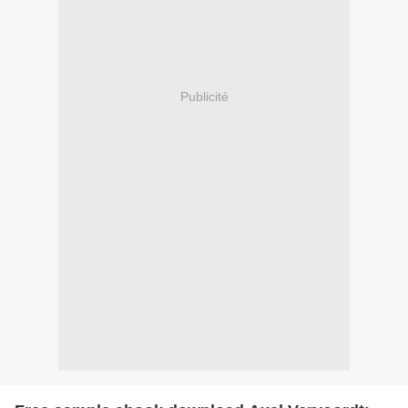
Publicité