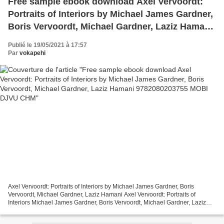
Free sample ebook download Axel Vervoordt:
Portraits of Interiors by Michael James Gardner,
Boris Vervoordt, Michael Gardner, Laziz Hamani
9782080203755 MOBI DJVU CHM
Publié le 19/05/2021 à 17:57
Par
vokapehi
Axel Vervoordt: Portraits of Interiors by Michael James Gardner, Boris
Vervoordt, Michael Gardner, Laziz Hamani Axel Vervoordt: Portraits of
Interiors Michael James Gardner, Boris Vervoordt, Michael Gardner, Laziz
Hamani Page: 320 Format: pdf, ePub, mobi,...