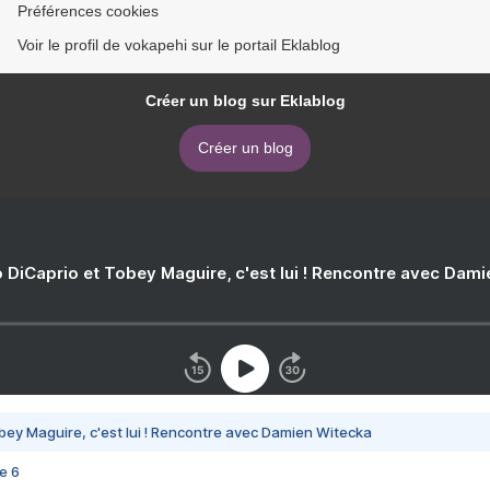
Préférences cookies
Voir le profil de vokapehi sur le portail Eklablog
Créer un blog sur Eklablog
Créer un blog
 DiCaprio et Tobey Maguire, c'est lui ! Rencontre avec Dam
bey Maguire, c'est lui ! Rencontre avec Damien Witecka
e 6