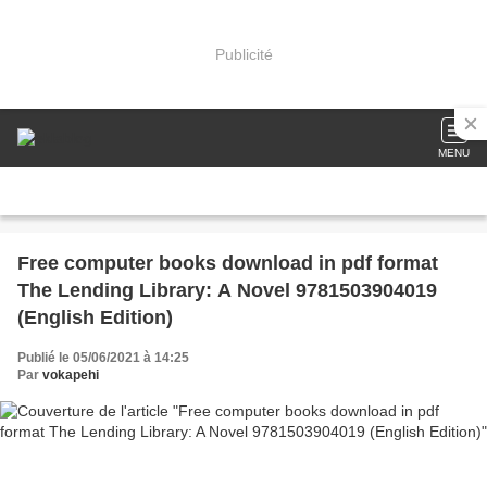
Publicité
MENU
Free computer books download in pdf format
The Lending Library: A Novel 9781503904019
(English Edition)
Publié le 05/06/2021 à 14:25
Par
vokapehi