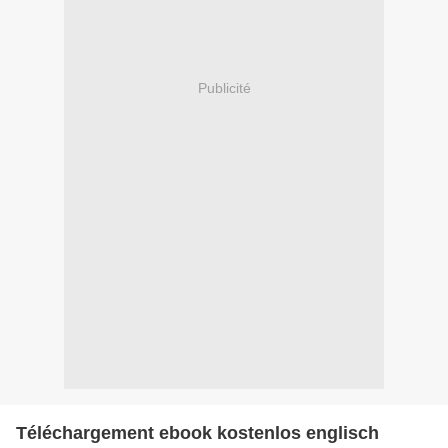
Publicité
Téléchargement ebook kostenlos englisch