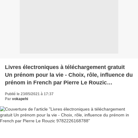
Livres électroniques à téléchargement gratuit
Un prénom pour la vie - Choix, rôle, influence du
prénom in French par Pierre Le Rouzic
9782226168788
Publié le 23/05/2021 à 17:37
Par
vokapehi