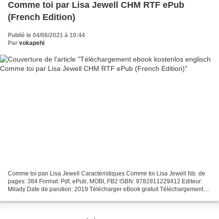
Comme toi par Lisa Jewell CHM RTF ePub
(French Edition)
Publié le 04/06/2021 à 10:44
Par
vokapehi
Comme toi pan Lisa Jewell Caractéristiques Comme toi Lisa Jewell Nb. de
pages: 384 Format: Pdf, ePub, MOBI, FB2 ISBN: 9782811229412 Editeur:
Milady Date de parution: 2019 Télécharger eBook gratuit Téléchargement
ebook kostenlos englisch Comme toi par...