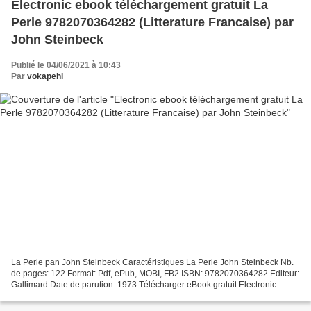
Electronic ebook téléchargement gratuit La
Perle 9782070364282 (Litterature Francaise) par
John Steinbeck
Publié le 04/06/2021 à 10:43
Par
vokapehi
La Perle pan John Steinbeck Caractéristiques La Perle John Steinbeck Nb.
de pages: 122 Format: Pdf, ePub, MOBI, FB2 ISBN: 9782070364282 Editeur:
Gallimard Date de parution: 1973 Télécharger eBook gratuit Electronic
ebook téléchargement gratuit La Perle...