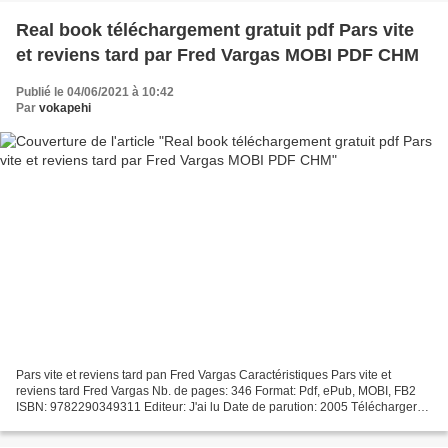
Real book téléchargement gratuit pdf Pars vite
et reviens tard par Fred Vargas MOBI PDF CHM
Publié le 04/06/2021 à 10:42
Par
vokapehi
Pars vite et reviens tard pan Fred Vargas Caractéristiques Pars vite et
reviens tard Fred Vargas Nb. de pages: 346 Format: Pdf, ePub, MOBI, FB2
ISBN: 9782290349311 Editeur: J'ai lu Date de parution: 2005 Télécharger
eBook gratuit Real book téléchargement...