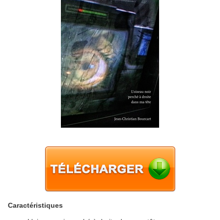
Caractéristiques