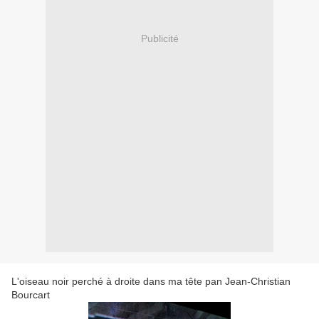
Publicité
L'oiseau noir perché à droite dans ma tête pan Jean-Christian
Bourcart