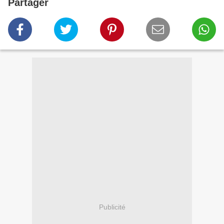
Partager
Publicité