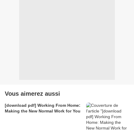
Vous aimerez aussi
[download pdf] Working From Home:
Making the New Normal Work for You