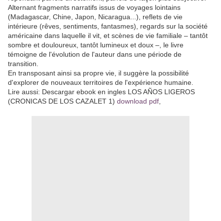
Alternant fragments narratifs issus de voyages lointains
(Madagascar, Chine, Japon, Nicaragua...), reflets de vie
intérieure (rêves, sentiments, fantasmes), regards sur la société
américaine dans laquelle il vit, et scènes de vie familiale – tantôt
sombre et douloureux, tantôt lumineux et doux –, le livre
témoigne de l'évolution de l'auteur dans une période de
transition.
En transposant ainsi sa propre vie, il suggère la possibilité
d'explorer de nouveaux territoires de l'expérience humaine.
Lire aussi: Descargar ebook en ingles LOS AÑOS LIGEROS
(CRONICAS DE LOS CAZALET 1)
download pdf
,