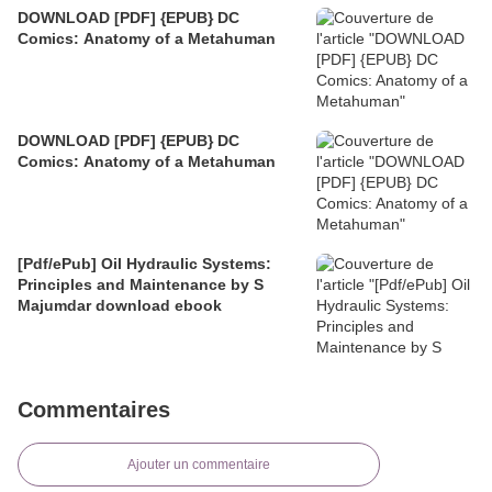
DOWNLOAD [PDF] {EPUB} DC
Comics: Anatomy of a Metahuman
DOWNLOAD [PDF] {EPUB} DC
Comics: Anatomy of a Metahuman
[Pdf/ePub] Oil Hydraulic Systems:
Principles and Maintenance by S
Majumdar download ebook
Commentaires
Ajouter un commentaire