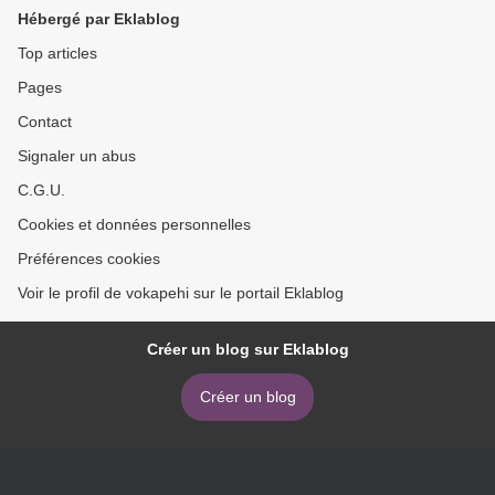
Hébergé par Eklablog
Top articles
Pages
Contact
Signaler un abus
C.G.U.
Cookies et données personnelles
Préférences cookies
Voir le profil de vokapehi sur le portail Eklablog
Créer un blog sur Eklablog
Créer un blog