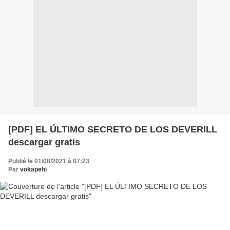
[PDF] EL ÚLTIMO SECRETO DE LOS DEVERILL
descargar gratis
Publié le 01/08/2021 à 07:23
Par
vokapehi