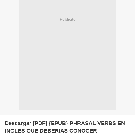
Publicité
Descargar [PDF] {EPUB} PHRASAL VERBS EN
INGLES QUE DEBERIAS CONOCER