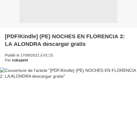
[PDF/Kindle] (PE) NOCHES EN FLORENCIA 2:
LA ALONDRA descargar gratis
Publié le 17/08/2021 à 01:15
Par
vokapehi