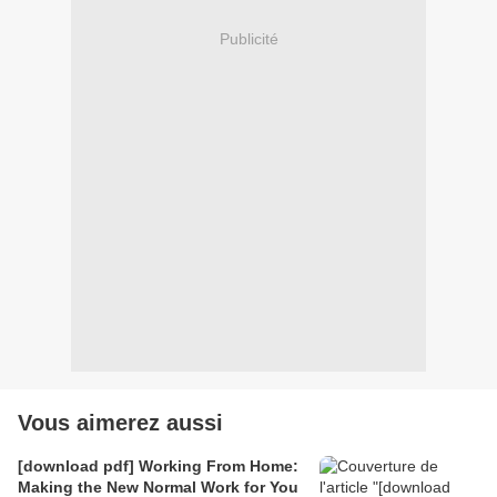
Publicité
Vous aimerez aussi
[download pdf] Working From Home:
Making the New Normal Work for You