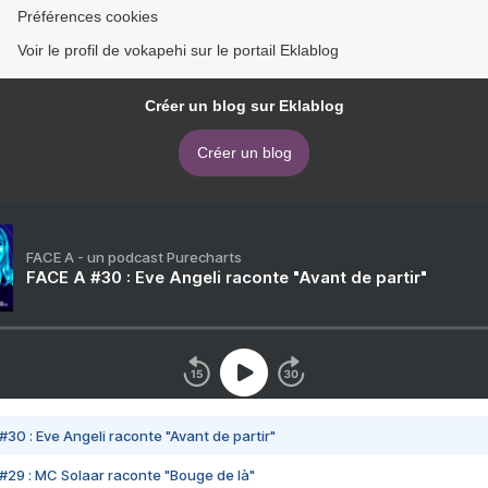
Préférences cookies
Voir le profil de vokapehi sur le portail Eklablog
Créer un blog sur Eklablog
Créer un blog
FACE A - un podcast Purecharts
FACE A #30 : Eve Angeli raconte "Avant de partir"
#30 : Eve Angeli raconte "Avant de partir"
#29 : MC Solaar raconte "Bouge de là"