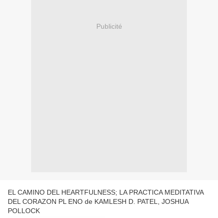
Publicité
EL CAMINO DEL HEARTFULNESS; LA PRACTICA MEDITATIVA
DEL CORAZON PL ENO de KAMLESH D. PATEL, JOSHUA
POLLOCK