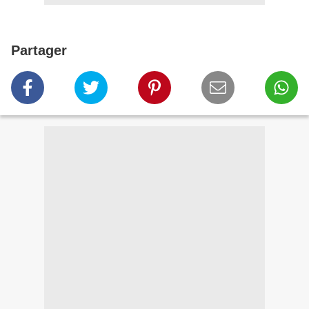
Partager