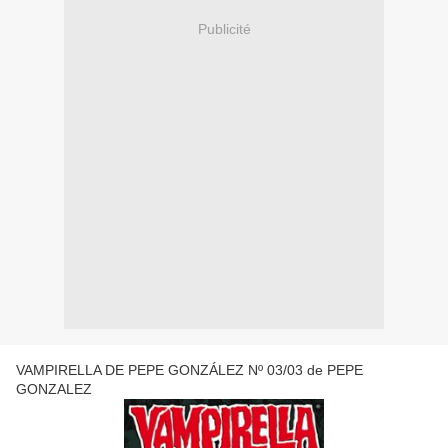
Publicité
VAMPIRELLA DE PEPE GONZÁLEZ Nº 03/03 de PEPE
GONZALEZ