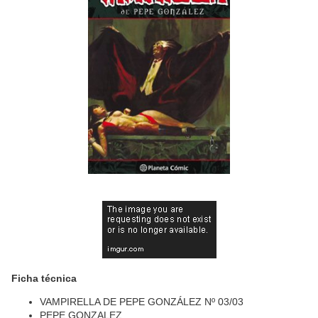
Ficha técnica
VAMPIRELLA DE PEPE GONZÁLEZ Nº 03/03
PEPE GONZALEZ