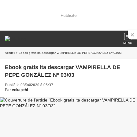
Publicité
MENU
Accueil
» Ebook gratis ita descargar VAMPIRELLA DE PEPE GONZÁLEZ Nº 03/03
Ebook gratis ita descargar VAMPIRELLA DE
PEPE GONZÁLEZ Nº 03/03
Publié le 03/04/2020 à 05:37
Par
vokapehi