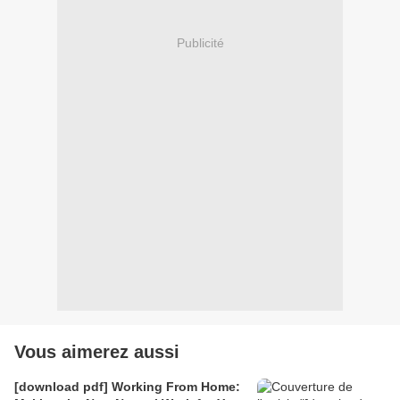
Publicité
Vous aimerez aussi
[download pdf] Working From Home: