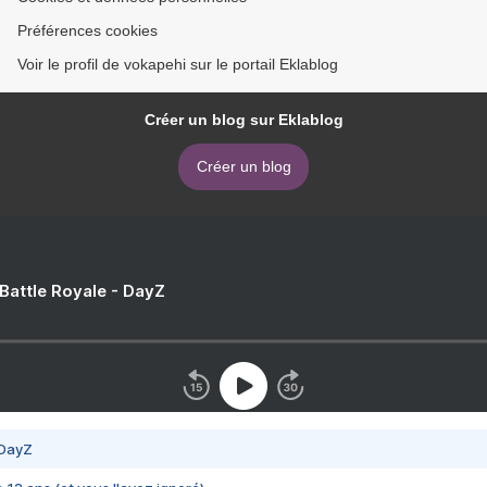
Préférences cookies
Voir le profil de vokapehi sur le portail Eklablog
Créer un blog sur Eklablog
Créer un blog
 Battle Royale - DayZ
 DayZ