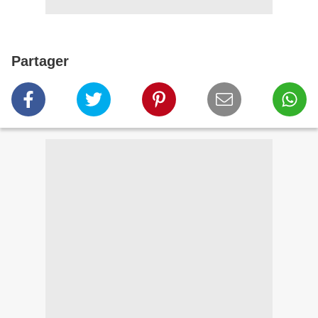
Partager