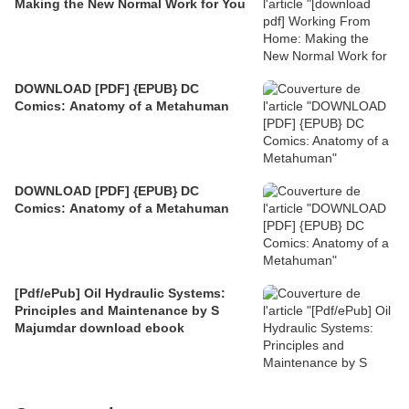
Making the New Normal Work for You
DOWNLOAD [PDF] {EPUB} DC
Comics: Anatomy of a Metahuman
DOWNLOAD [PDF] {EPUB} DC
Comics: Anatomy of a Metahuman
[Pdf/ePub] Oil Hydraulic Systems:
Principles and Maintenance by S
Majumdar download ebook