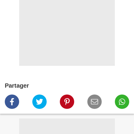
Partager