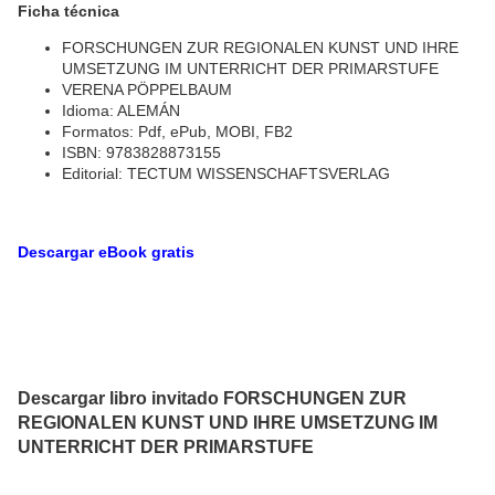
Ficha técnica
FORSCHUNGEN ZUR REGIONALEN KUNST UND IHRE
UMSETZUNG IM UNTERRICHT DER PRIMARSTUFE
VERENA PÖPPELBAUM
Idioma: ALEMÁN
Formatos: Pdf, ePub, MOBI, FB2
ISBN: 9783828873155
Editorial: TECTUM WISSENSCHAFTSVERLAG
Descargar eBook gratis
Descargar libro invitado FORSCHUNGEN ZUR
REGIONALEN KUNST UND IHRE UMSETZUNG IM
UNTERRICHT DER PRIMARSTUFE