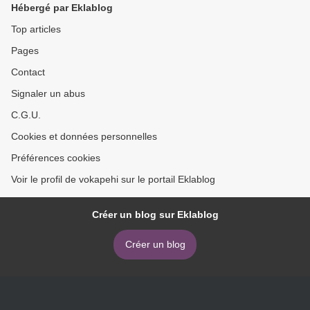
Hébergé par Eklablog
Top articles
Pages
Contact
Signaler un abus
C.G.U.
Cookies et données personnelles
Préférences cookies
Voir le profil de vokapehi sur le portail Eklablog
Créer un blog sur Eklablog
Créer un blog