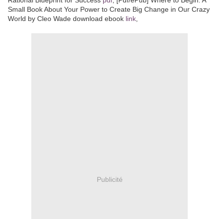
Small Book About Your Power to Create Big Change in Our Crazy
World by Cleo Wade download ebook
link
,
Publicité