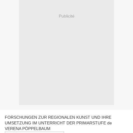
Publicité
FORSCHUNGEN ZUR REGIONALEN KUNST UND IHRE
UMSETZUNG IM UNTERRICHT DER PRIMARSTUFE de
VERENA PÖPPELBAUM