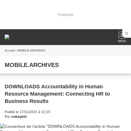
Publicité
MENU
Accueil
» MOBILE.ARCHIVES
MOBILE.ARCHIVES
DOWNLOADS Accountability in Human
Resource Management: Connecting HR to
Business Results
Publié le 17/11/2021 à 11:15
Par
vokapehi