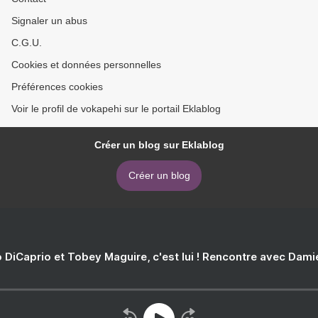
Signaler un abus
C.G.U.
Cookies et données personnelles
Préférences cookies
Voir le profil de vokapehi sur le portail Eklablog
Créer un blog sur Eklablog
Créer un blog
 DiCaprio et Tobey Maguire, c'est lui ! Rencontre avec Dam