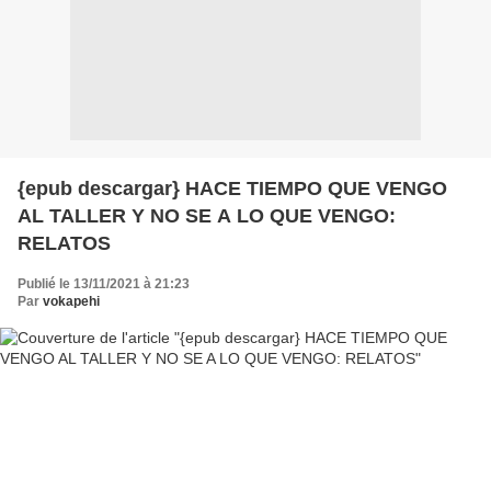
{epub descargar} HACE TIEMPO QUE VENGO
AL TALLER Y NO SE A LO QUE VENGO:
RELATOS
Publié le 13/11/2021 à 21:23
Par
vokapehi