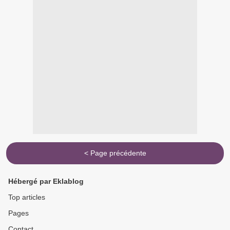
< Page précédente
Hébergé par Eklablog
Top articles
Pages
Contact